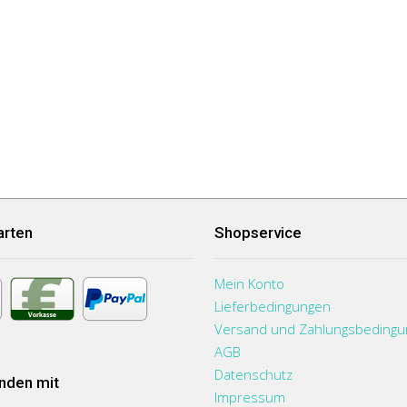
arten
Shopservice
Mein Konto
Lieferbedingungen
Versand und Zahlungsbeding
AGB
Datenschutz
nden mit
Impressum