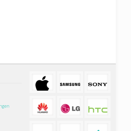
ungen