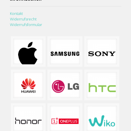
Kontakt
Widerrufsrecht
Widerrufsformular