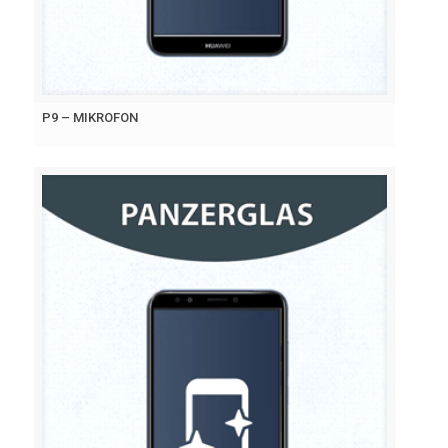
P9 – MIKROFON