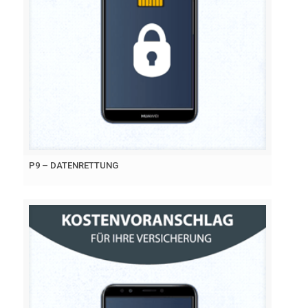
P9 – DATENRETTUNG