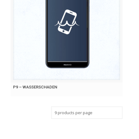
P9 – WASSERSCHADEN