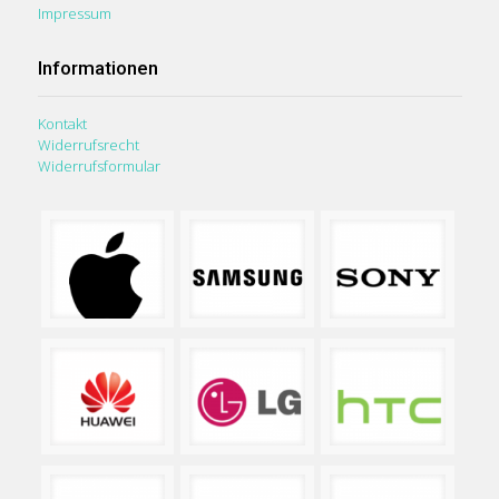
Impressum
Informationen
Kontakt
Widerrufsrecht
Widerrufsformular