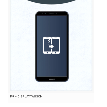
P9 – DISPLAYTAUSCH