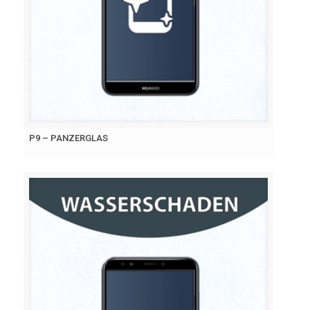
P9 – PANZERGLAS