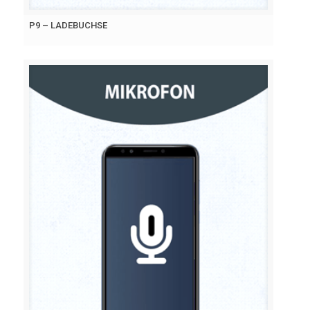
P9 – LADEBUCHSE