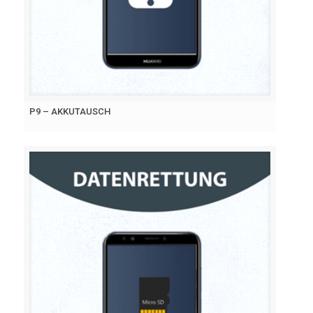
P9 – AKKUTAUSCH