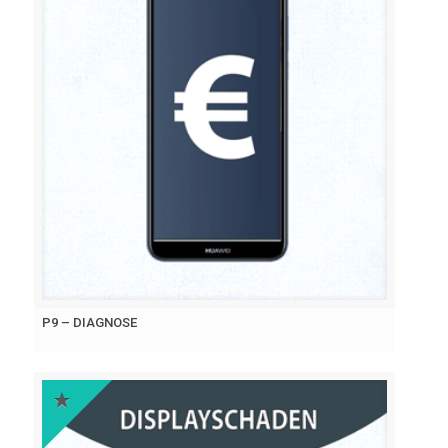
P9 – DIAGNOSE